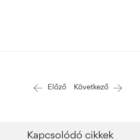
Előző
Következő
Kapcsolódó cikkek