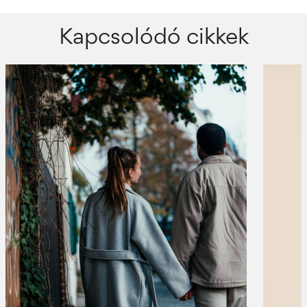
Kapcsolódó cikkek