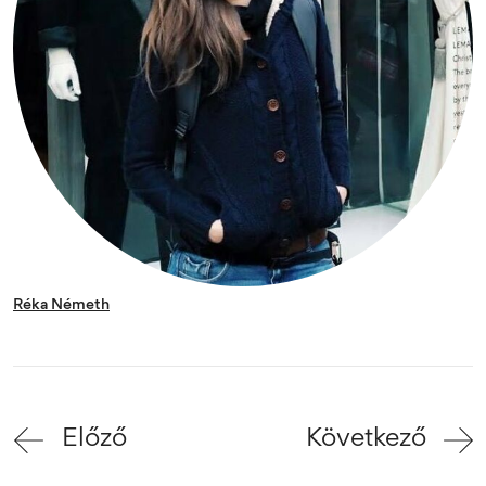
Réka Németh
Előző
Következő