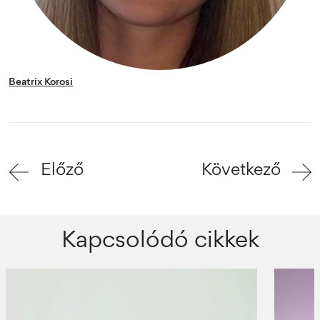
Beatrix Korosi
Előző
Következő
Kapcsolódó cikkek