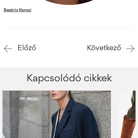
Beatrix Korosi
Előző
Következő
Kapcsolódó cikkek