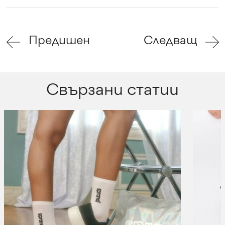
Предишен
Следващ
Свързани статии