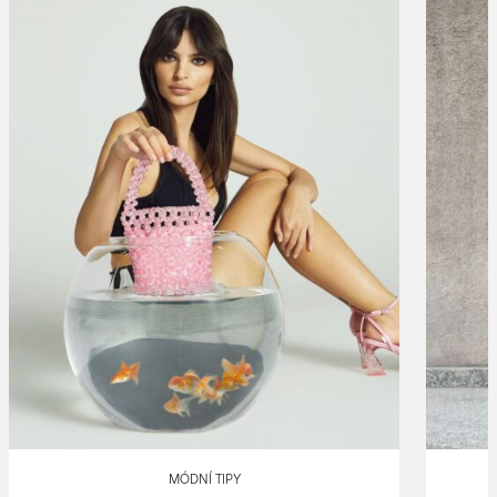
MÓDNÍ TIPY