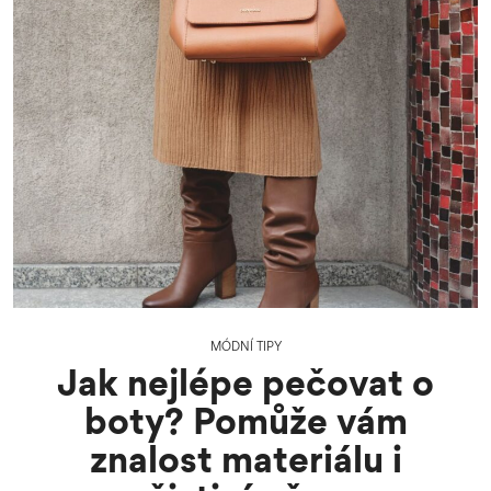
MÓDNÍ TIPY
Jak nejlépe pečovat o
boty? Pomůže vám
znalost materiálu i