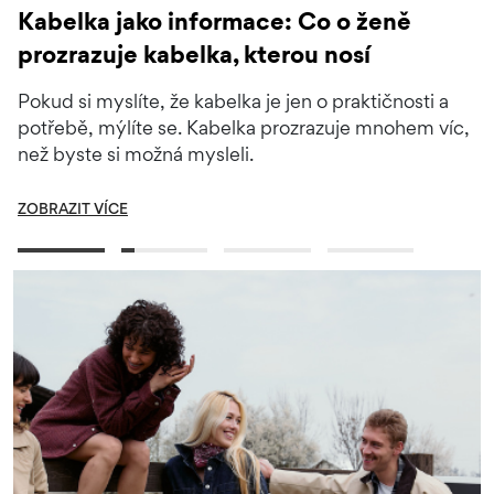
Kabelka jako informace: Co o ženě
prozrazuje kabelka, kterou nosí
Pokud si myslíte, že kabelka je jen o praktičnosti a
potřebě, mýlíte se. Kabelka prozrazuje mnohem víc,
než byste si možná mysleli.
ZOBRAZIT VÍCE