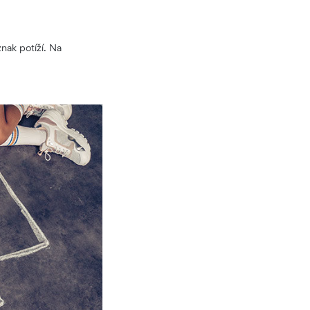
znak potíží. Na