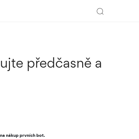
ujte předčasně a
 na nákup prvních bot.