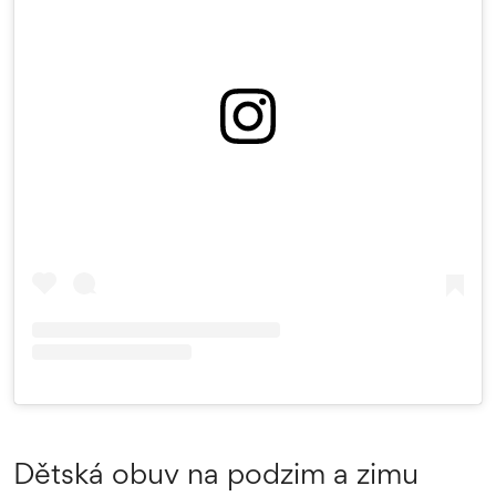
Dětská obuv na podzim a zimu