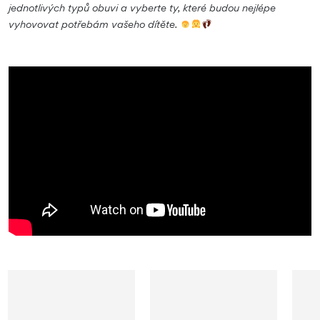
jednotlivých typů obuvi a vyberte ty, které budou nejlépe
vyhovovat potřebám vašeho dítěte.