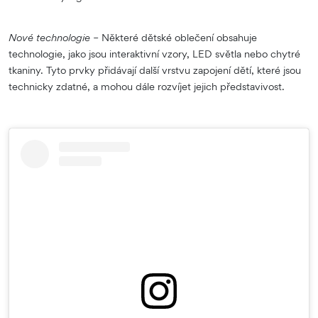
Nové technologie –
Některé dětské oblečení obsahuje
technologie, jako jsou interaktivní vzory, LED světla nebo chytré
tkaniny. Tyto prvky přidávají další vrstvu zapojení dětí, které jsou
technicky zdatné, a mohou dále rozvíjet jejich představivost.