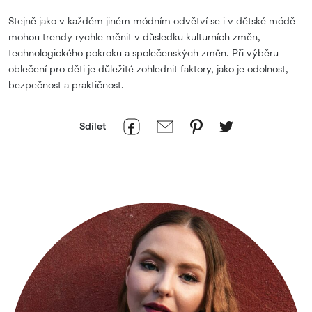
Stejně jako v každém jiném módním odvětví se i v dětské módě
mohou trendy rychle měnit v důsledku kulturních změn,
technologického pokroku a společenských změn. Při výběru
oblečení pro děti je důležité zohlednit faktory, jako je odolnost,
bezpečnost a praktičnost.
Sdílet