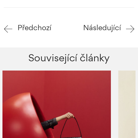
Předchozí
Následující
Související články