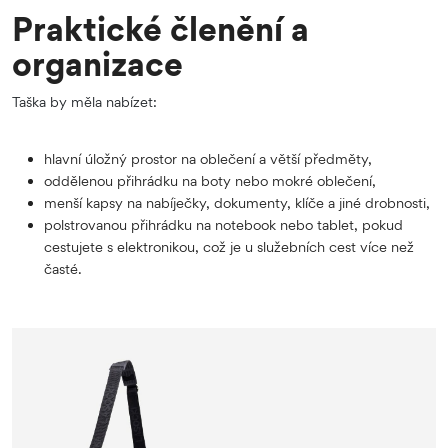
Praktické členění a
organizace
Taška by měla nabízet:
hlavní úložný prostor na oblečení a větší předměty,
oddělenou přihrádku na boty nebo mokré oblečení,
menší kapsy na nabíječky, dokumenty, klíče a jiné drobnosti,
polstrovanou přihrádku na notebook nebo tablet, pokud
cestujete s elektronikou, což je u služebních cest více než
časté.