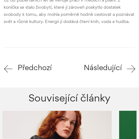
koníčka se stalo živobytí, které jí zároveň poskytlo dostatek
svobody k tomu, aby mohla poměrně hodně cestovat a poznávat
svět a různé kultury. Energii jí dodává čtení knih, voda a hudba.
Předchozí
Následující
Související články