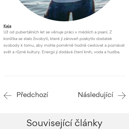
Kaja
Už od pubertálních let se věnuje práci v médiích a psaní. Z
koníčka se stalo živobytí, které jí zároveň poskytlo dostatek
svobody k tomu, aby mohla poměrně hodně cestovat a poznávat
svět a různé kultury. Energii jí dodává čtení knih, voda a hudba.
Předchozí
Následující
Související články