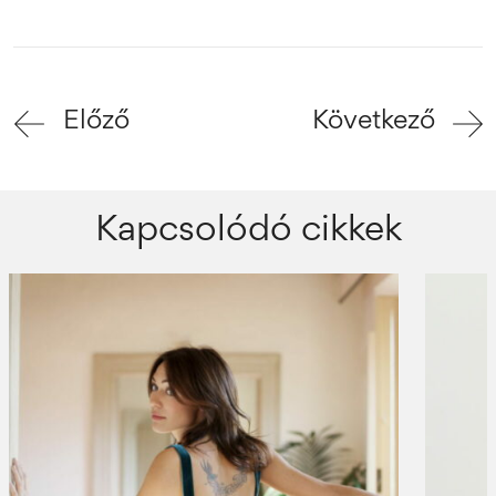
Előző
Következő
Kapcsolódó cikkek