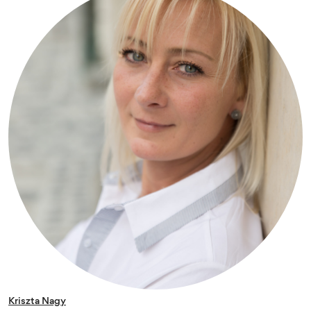
Kriszta Nagy