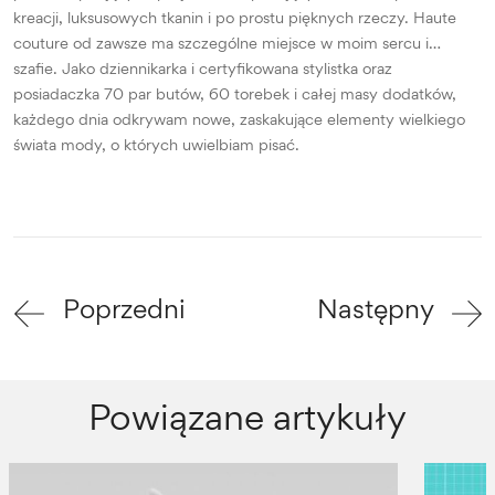
kreacji, luksusowych tkanin i po prostu pięknych rzeczy. Haute
couture od zawsze ma szczególne miejsce w moim sercu i…
szafie. Jako dziennikarka i certyfikowana stylistka oraz
posiadaczka 70 par butów, 60 torebek i całej masy dodatków,
każdego dnia odkrywam nowe, zaskakujące elementy wielkiego
świata mody, o których uwielbiam pisać.
Poprzedni
Następny
Powiązane artykuły