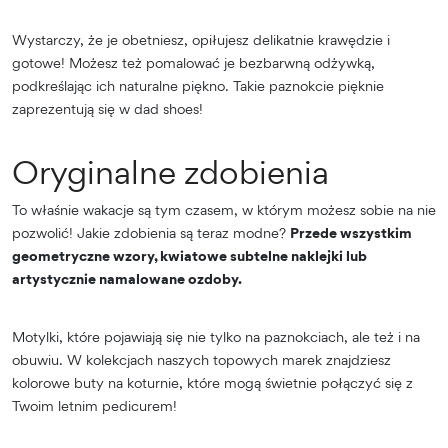
Wystarczy, że je obetniesz, opiłujesz delikatnie krawędzie i
gotowe! Możesz też pomalować je bezbarwną odżywką,
podkreślając ich naturalne piękno. Takie paznokcie pięknie
zaprezentują się w dad shoes!
Oryginalne zdobienia
To właśnie wakacje są tym czasem, w którym możesz sobie na nie
pozwolić! Jakie zdobienia są teraz modne?
Przede wszystkim
geometryczne wzory, kwiatowe subtelne naklejki lub
artystycznie namalowane ozdoby.
Motylki, które pojawiają się nie tylko na paznokciach, ale też i na
obuwiu. W kolekcjach naszych topowych marek znajdziesz
kolorowe buty na koturnie, które mogą świetnie połączyć się z
Twoim letnim pedicurem!