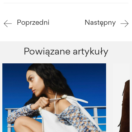
Poprzedni
Następny
Powiązane artykuły