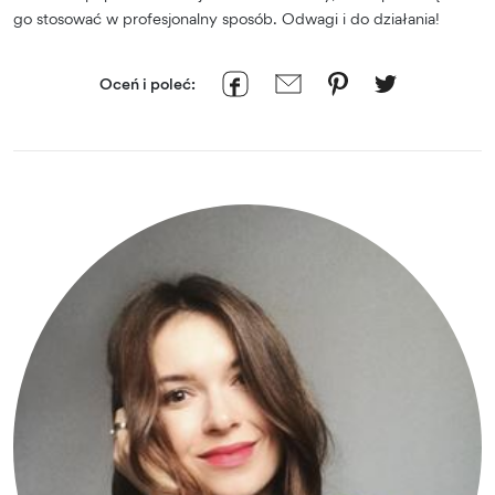
go stosować w profesjonalny sposób. Odwagi i do działania!
Oceń i poleć: