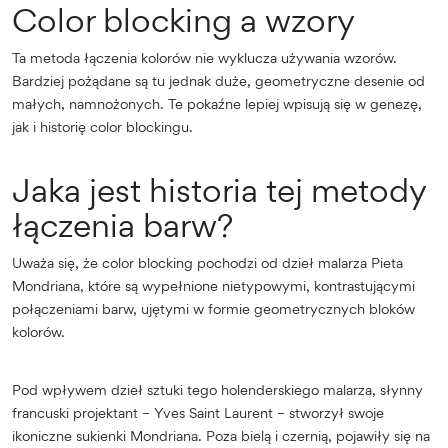
Color blocking a wzory
Ta metoda łączenia kolorów nie wyklucza używania wzorów.
Bardziej pożądane są tu jednak duże, geometryczne desenie od
małych, namnożonych. Te pokaźne lepiej wpisują się w genezę,
jak i historię color blockingu.
Jaka jest historia tej metody
łączenia barw?
Uważa się, że color blocking pochodzi od dzieł malarza Pieta
Mondriana, które są wypełnione nietypowymi, kontrastującymi
połączeniami barw, ujętymi w formie geometrycznych bloków
kolorów.
Pod wpływem dzieł sztuki tego holenderskiego malarza, słynny
francuski projektant – Yves Saint Laurent – stworzył swoje
ikoniczne sukienki Mondriana. Poza bielą i czernią, pojawiły się na