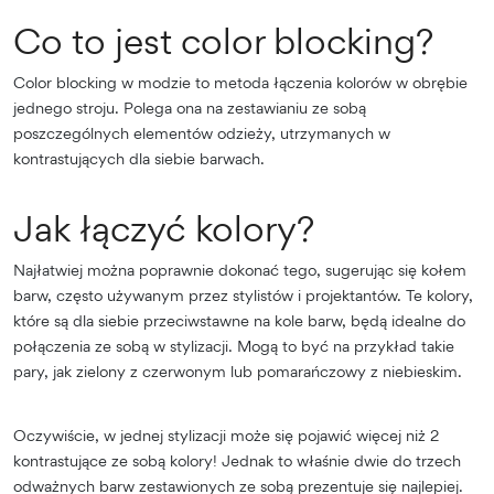
Co to jest color blocking?
Color blocking w modzie to metoda łączenia kolorów w obrębie
jednego stroju. Polega ona na zestawianiu ze sobą
poszczególnych elementów odzieży, utrzymanych w
kontrastujących dla siebie barwach.
Jak łączyć kolory?
Najłatwiej można poprawnie dokonać tego, sugerując się kołem
barw, często używanym przez stylistów i projektantów. Te kolory,
które są dla siebie przeciwstawne na kole barw, będą idealne do
połączenia ze sobą w stylizacji. Mogą to być na przykład takie
pary, jak zielony z czerwonym lub pomarańczowy z niebieskim.
Oczywiście, w jednej stylizacji może się pojawić więcej niż 2
kontrastujące ze sobą kolory! Jednak to właśnie dwie do trzech
odważnych barw zestawionych ze sobą prezentuje się najlepiej.