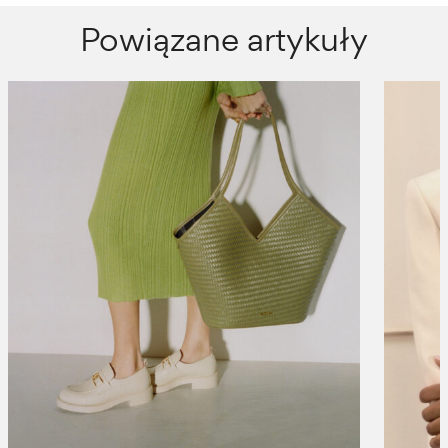
Powiązane artykuły