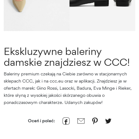
Ekskluzywne baleriny
damskie znajdziesz w CCC!
Baleriny premium czekają na Ciebie zarówno w stacjonarnych
sklepach CCC, jak i na ccc.eu oraz w aplikacji. Znajdziesz je w
ofertach marek: Gino Rossi, Lasocki, Badura, Eva Minge i Rieker,
które słyną z wysokiej jakości skórzanego obuwia o
ponadczasowym charakterze. Udanych zakupów!
Oceń i poleć: