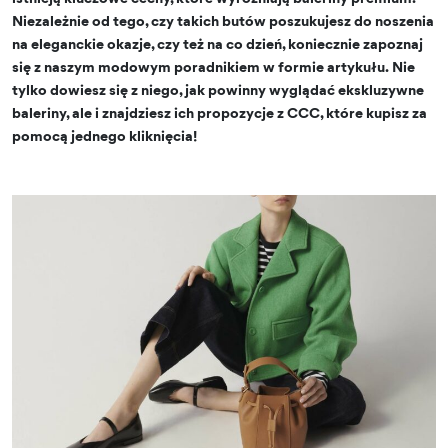
Niezależnie od tego, czy takich butów poszukujesz do noszenia
na eleganckie okazje, czy też na co dzień, koniecznie zapoznaj
się z naszym modowym poradnikiem w formie artykułu. Nie
tylko dowiesz się z niego, jak powinny wyglądać ekskluzywne
baleriny, ale i znajdziesz ich propozycje z CCC, które kupisz za
pomocą jednego kliknięcia!