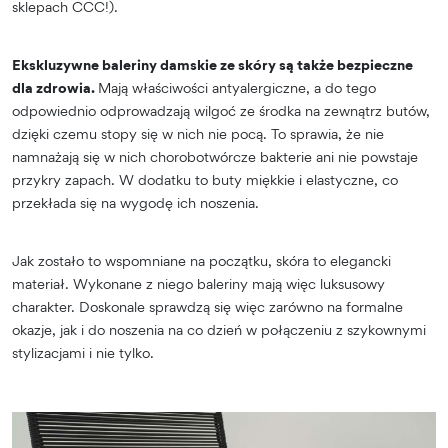
sklepach CCC!).
Ekskluzywne baleriny damskie ze skóry są także bezpieczne
dla zdrowia.
Mają właściwości antyalergiczne, a do tego
odpowiednio odprowadzają wilgoć ze środka na zewnątrz butów,
dzięki czemu stopy się w nich nie pocą. To sprawia, że nie
namnażają się w nich chorobotwórcze bakterie ani nie powstaje
przykry zapach. W dodatku to buty miękkie i elastyczne, co
przekłada się na wygodę ich noszenia.
Jak zostało to wspomniane na początku, skóra to elegancki
materiał. Wykonane z niego baleriny mają więc luksusowy
charakter. Doskonale sprawdzą się więc zarówno na formalne
okazje, jak i do noszenia na co dzień w połączeniu z szykownymi
stylizacjami i nie tylko.