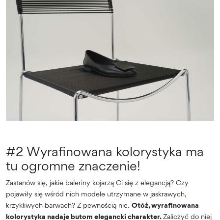
#2 Wyrafinowana kolorystyka ma
tu ogromne znaczenie!
Zastanów się, jakie baleriny kojarzą Ci się z elegancją? Czy
pojawiły się wśród nich modele utrzymane w jaskrawych,
krzykliwych barwach? Z pewnością nie.
Otóż, wyrafinowana
kolorystyka nadaje butom elegancki charakter.
Zaliczyć do niej