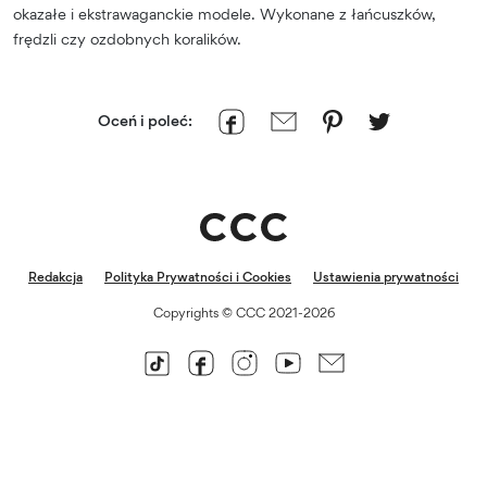
okazałe i ekstrawaganckie modele. Wykonane z łańcuszków,
frędzli czy ozdobnych koralików.
Oceń i poleć:
Redakcja
Polityka Prywatności i Cookies
Ustawienia prywatności
Copyrights © CCC 2021-2026