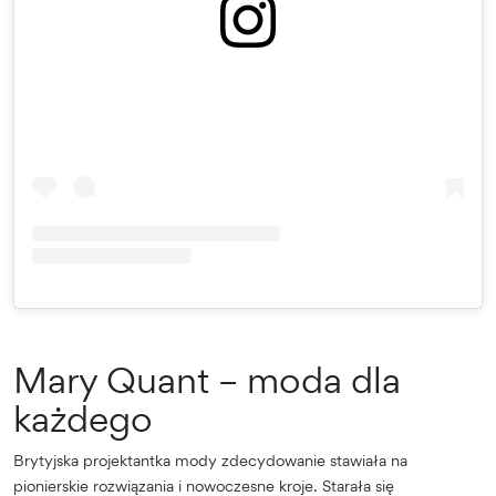
Mary Quant – moda dla
każdego
Brytyjska projektantka mody zdecydowanie stawiała na
pionierskie rozwiązania i nowoczesne kroje. Starała się