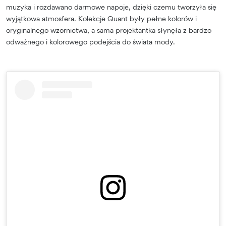
muzyka i rozdawano darmowe napoje, dzięki czemu tworzyła się
wyjątkowa atmosfera. Kolekcje Quant były pełne kolorów i
oryginalnego wzornictwa, a sama projektantka słynęła z bardzo
odważnego i kolorowego podejścia do świata mody.