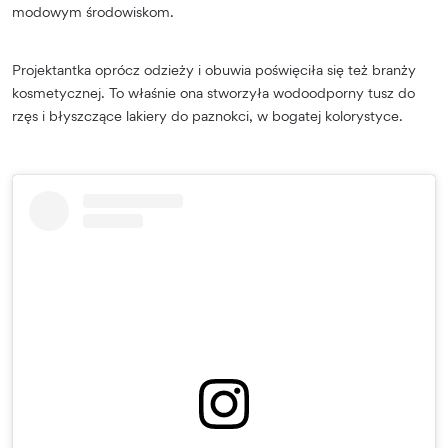
modowym środowiskom.
Projektantka oprócz odzieży i obuwia poświęciła się też branży
kosmetycznej. To właśnie ona stworzyła wodoodporny tusz do
rzęs i błyszczące lakiery do paznokci, w bogatej kolorystyce.