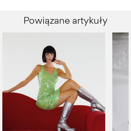
Powiązane artykuły