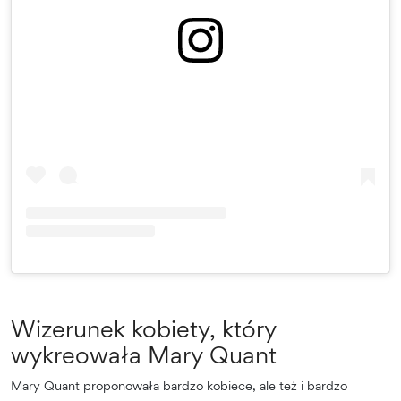
Wizerunek kobiety, który
wykreowała Mary Quant
Mary Quant proponowała bardzo kobiece, ale też i bardzo