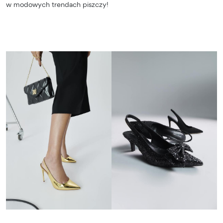
w modowych trendach piszczy!