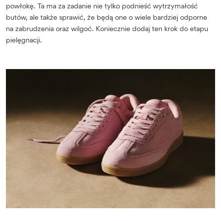
powłokę. Ta ma za zadanie nie tylko podnieść wytrzymałość
butów, ale także sprawić, że będą one o wiele bardziej odporne
na zabrudzenia oraz wilgoć. Koniecznie dodaj ten krok do etapu
pielęgnacji.