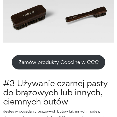
Zamów produkty Coccine w CCC
#3 Używanie czarnej pasty
do brązowych lub innych,
ciemnych butów
Jesteś w posiadaniu brązowych butów lub innych modeli,