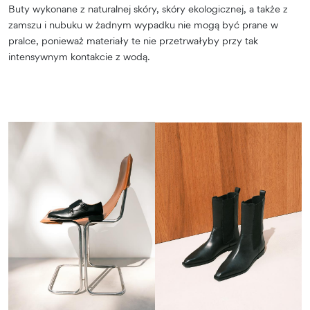
Buty wykonane z naturalnej skóry, skóry ekologicznej, a także z
zamszu i nubuku w żadnym wypadku nie mogą być prane w
pralce, ponieważ materiały te nie przetrwałyby przy tak
intensywnym kontakcie z wodą.