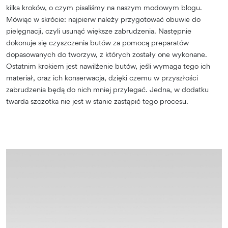
kilka kroków, o czym pisaliśmy na naszym modowym blogu.
Mówiąc w skrócie: najpierw należy przygotować obuwie do
pielęgnacji, czyli usunąć większe zabrudzenia. Następnie
dokonuje się czyszczenia butów za pomocą preparatów
dopasowanych do tworzyw, z których zostały one wykonane.
Ostatnim krokiem jest nawilżenie butów, jeśli wymaga tego ich
materiał, oraz ich konserwacja, dzięki czemu w przyszłości
zabrudzenia będą do nich mniej przylegać. Jedna, w dodatku
twarda szczotka nie jest w stanie zastąpić tego procesu.