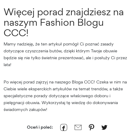
Więcej porad znajdziesz na
naszym Fashion Blogu
CCC!
Mamy nadzieję, że ten artykuł pomógł Ci poznać zasady
dotyczące czyszczenia butów, dzięki którym Twoje obuwie
będzie się nie tylko świetnie prezentować, ale i posłuży Ci przez
lata!
Po więcej porad zajrzyj na naszego Bloga CCC! Czeka w nim na
Ciebie wiele eksperckich artykułów na temat trendów, a także
specjalistyczne porady dotyczące właściwego doboru i
pielęgnacji obuwia. Wykorzystaj tę wiedzę do dokonywania
świadomych zakupów!
Oceń i poleć: