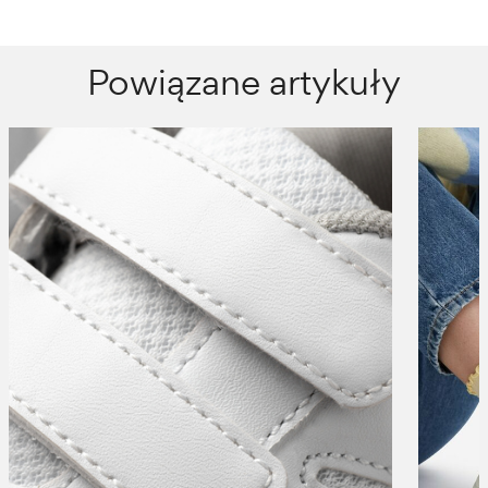
Powiązane artykuły