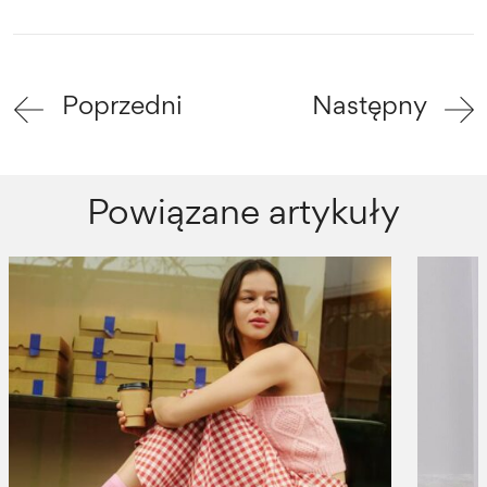
Poprzedni
Następny
Powiązane artykuły