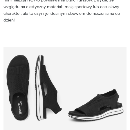
względu na elastyczny materiał, mają sportowy lub casualowy
charakter, ale to czyni je idealnym obuwiem do noszenia na co
dzień!