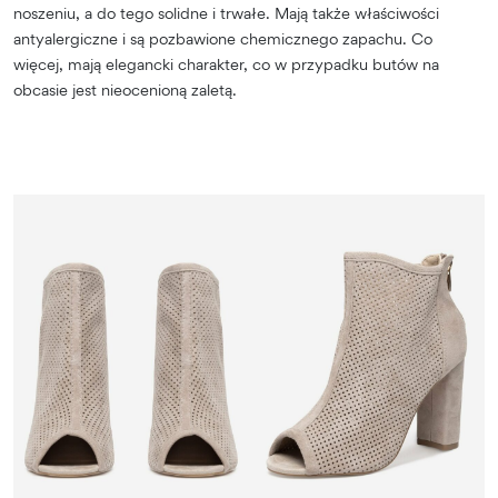
noszeniu, a do tego solidne i trwałe. Mają także właściwości
antyalergiczne i są pozbawione chemicznego zapachu. Co
więcej, mają elegancki charakter, co w przypadku butów na
obcasie jest nieocenioną zaletą.