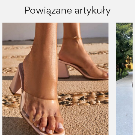
Powiązane artykuły