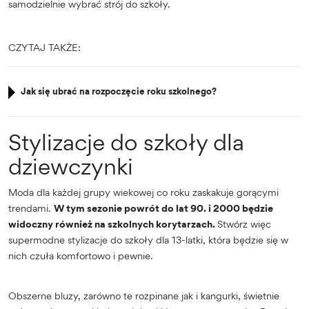
samodzielnie wybrać strój do szkoły.
CZYTAJ TAKŻE:
Jak się ubrać na rozpoczęcie roku szkolnego?
Stylizacje do szkoły dla
dziewczynki
Moda dla każdej grupy wiekowej co roku zaskakuje gorącymi
trendami.
W tym sezonie powrót do lat 90. i 2000 będzie
widoczny również na szkolnych korytarzach.
Stwórz więc
supermodne stylizacje do szkoły dla 13-latki, która będzie się w
nich czuła komfortowo i pewnie.
Obszerne bluzy, zarówno te rozpinane jak i kangurki, świetnie