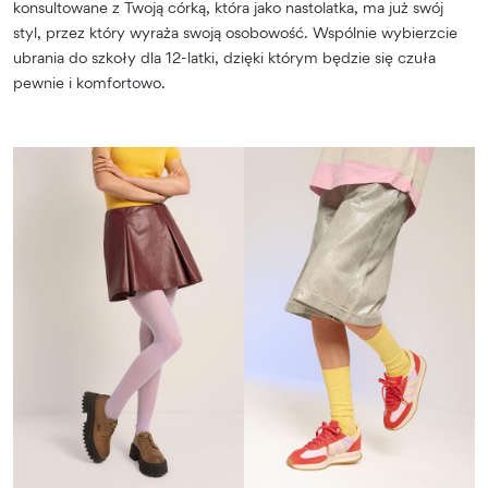
konsultowane z Twoją córką, która jako nastolatka, ma już swój
styl, przez który wyraża swoją osobowość. Wspólnie wybierzcie
ubrania do szkoły dla 12-latki, dzięki którym będzie się czuła
pewnie i komfortowo.