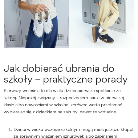
Jak dobierać ubrania do
szkoły – praktyczne porady
Pierwszy września to dla wielu dzieci pierwsze spotkanie ze
szkołą. Niepokój związany z rozpoczęciem nauki w pierwszej
klasie albo nowościami w szkolnej zerówce warto przełamać,
wybierając się z dzieckiem na zakupy, nawet te wirtualne.
Dzieci w wieku wczesnoszkolnym mogą mieć jeszcze kłopot
ze sprawnym wiązaniem sznurówek albo zapinaniem