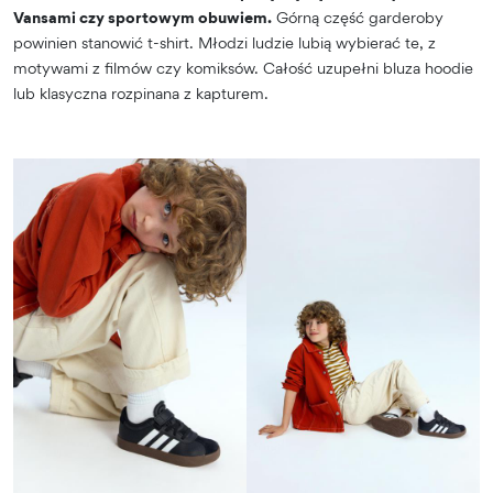
Vansami czy sportowym obuwiem.
Górną część garderoby
powinien stanowić t-shirt. Młodzi ludzie lubią wybierać te, z
motywami z filmów czy komiksów. Całość uzupełni bluza hoodie
lub klasyczna rozpinana z kapturem.