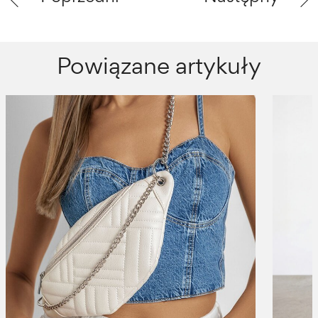
Powiązane artykuły