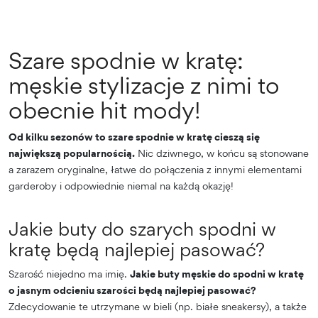
Szare spodnie w kratę:
męskie stylizacje z nimi to
obecnie hit mody!
Od kilku sezonów to szare spodnie w kratę cieszą się
największą popularnością.
Nic dziwnego, w końcu są stonowane
a zarazem oryginalne, łatwe do połączenia z innymi elementami
garderoby i odpowiednie niemal na każdą okazję!
Jakie buty do szarych spodni w
kratę będą najlepiej pasować?
Szarość niejedno ma imię.
Jakie buty męskie do spodni w kratę
o jasnym odcieniu szarości będą najlepiej pasować?
Zdecydowanie te utrzymane w bieli (np. białe sneakersy), a także