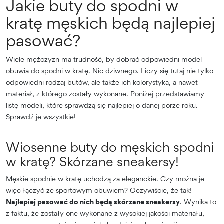
Jakie buty do spodni w
kratę męskich będą najlepiej
pasować?
Wiele mężczyzn ma trudność, by dobrać odpowiedni model
obuwia do spodni w kratę. Nic dziwnego. Liczy się tutaj nie tylko
odpowiedni rodzaj butów, ale także ich kolorystyka, a nawet
materiał, z którego zostały wykonane. Poniżej przedstawiamy
listę modeli, które sprawdzą się najlepiej o danej porze roku.
Sprawdź je wszystkie!
Wiosenne buty do męskich spodni
w kratę? Skórzane sneakersy!
Męskie spodnie w kratę uchodzą za eleganckie. Czy można je
więc łączyć ze sportowym obuwiem? Oczywiście, że tak!
Najlepiej pasować do nich będą skórzane sneakersy
. Wynika to
z faktu, że zostały one wykonane z wysokiej jakości materiału,