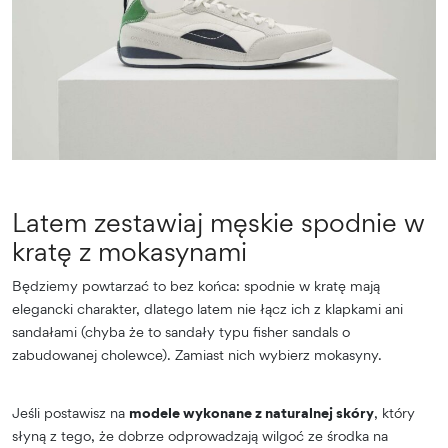
Latem zestawiaj męskie spodnie w
kratę z mokasynami
Będziemy powtarzać to bez końca: spodnie w kratę mają
elegancki charakter, dlatego latem nie łącz ich z klapkami ani
sandałami (chyba że to sandały typu fisher sandals o
zabudowanej cholewce). Zamiast nich wybierz mokasyny.
Jeśli postawisz na
modele wykonane z naturalnej skóry
, który
słyną z tego, że dobrze odprowadzają wilgoć ze środka na