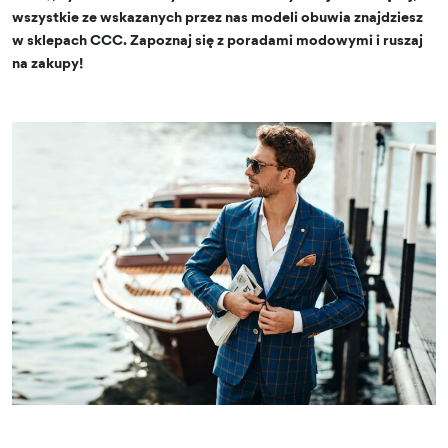
wszystkie ze wskazanych przez nas modeli obuwia znajdziesz
w sklepach CCC. Zapoznaj się z poradami modowymi i ruszaj
na zakupy!