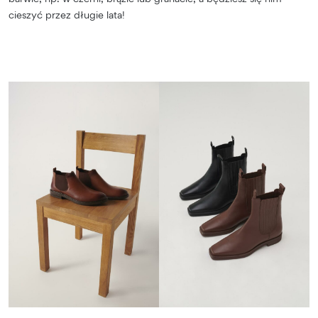
cieszyć przez długie lata!