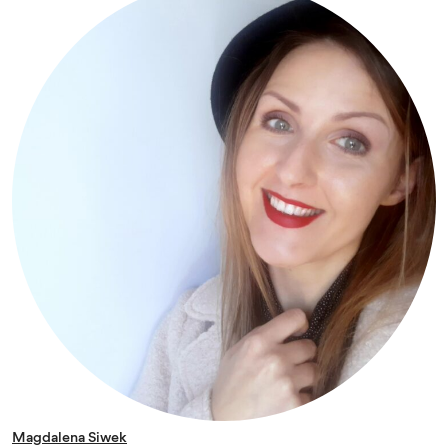
Magdalena Siwek