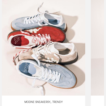
,
MODNE SNEAKERSY
TRENDY