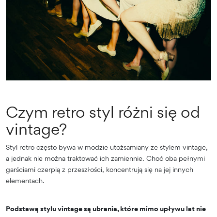
Czym retro styl różni się od
vintage?
Styl retro często bywa w modzie utożsamiany ze stylem vintage,
a jednak nie można traktować ich zamiennie. Choć oba pełnymi
garściami czerpią z przeszłości, koncentrują się na jej innych
elementach.
Podstawą stylu vintage są ubrania, które mimo upływu lat nie