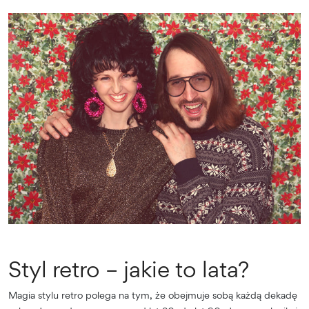
Styl retro – jakie to lata?
Magia stylu retro polega na tym, że obejmuje sobą każdą dekadę