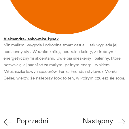
Aleksandra Jankowska-Łysek
Minimalizm, wygoda i odrobina smart casual – tak wygląda jej
codzienny styl. W szafie królują neutralne kolory, z drobnymi,
energetycznymi akcentami. Uwielbia sneakersy i baleriny, które
pozwalają jej nadążać za małym, pełnym energii synkiem.
Miłośniczka kawy i spacerów. Fanka Friends i stylówek Moniki
Geller, wierzy, że najlepszy look to ten, w którym czujesz się sobą.
Poprzedni
Następny