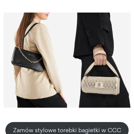
Zamów stylowe torebki bagietki w CCC