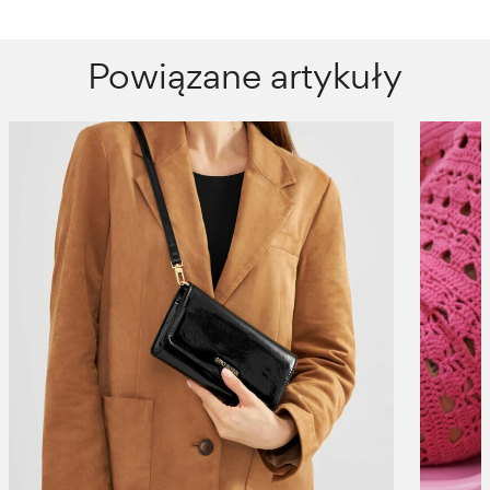
Powiązane artykuły