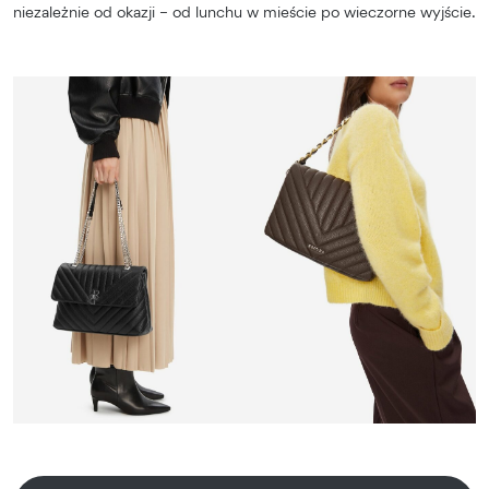
niezależnie od okazji – od lunchu w mieście po wieczorne wyjście.