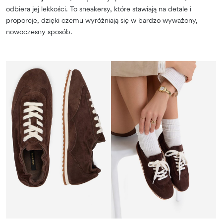
odbiera jej lekkości. To sneakersy, które stawiają na detale i
proporcje, dzięki czemu wyróżniają się w bardzo wyważony,
nowoczesny sposób.