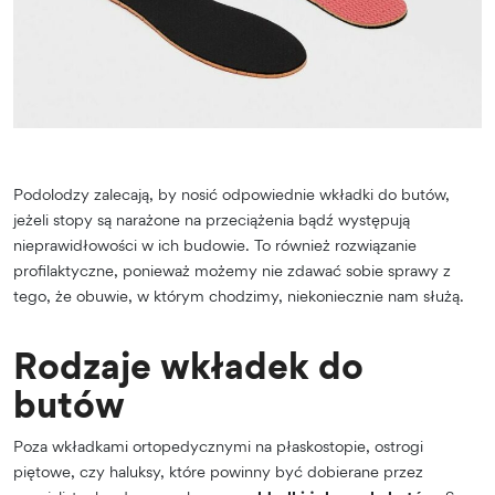
Podolodzy zalecają, by nosić odpowiednie wkładki do butów,
jeżeli stopy są narażone na przeciążenia bądź występują
nieprawidłowości w ich budowie. To również rozwiązanie
profilaktyczne, ponieważ możemy nie zdawać sobie sprawy z
tego, że obuwie, w którym chodzimy, niekoniecznie nam służą.
Rodzaje wkładek do
butów
Poza wkładkami ortopedycznymi na płaskostopie, ostrogi
piętowe, czy haluksy, które powinny być dobierane przez