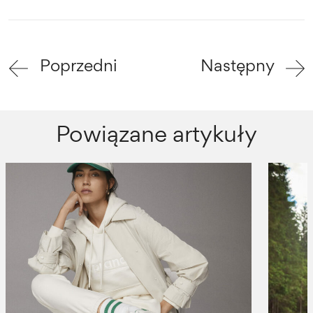
Poprzedni
Następny
Powiązane artykuły