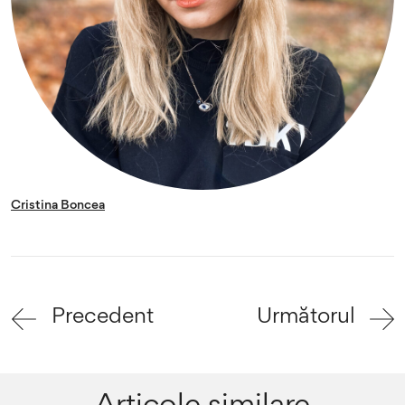
Cristina Boncea
Precedent
Următorul
Articole similare