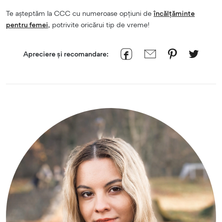
Te așteptăm la CCC cu numeroase opțiuni de
încălțăminte
pentru femei
, potrivite oricărui tip de vreme!
Apreciere și recomandare: