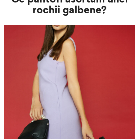
rochii galbene?