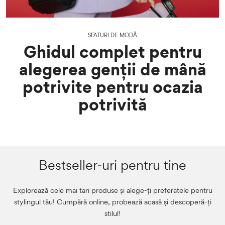
SFATURI DE MODĂ
Ghidul complet pentru
alegerea genții de mână
potrivite pentru ocazia
potrivită
Bestseller-uri pentru tine
Explorează cele mai tari produse și alege-ți preferatele pentru
stylingul tău! Cumpără online, probează acasă și descoperă-ți
stilul!