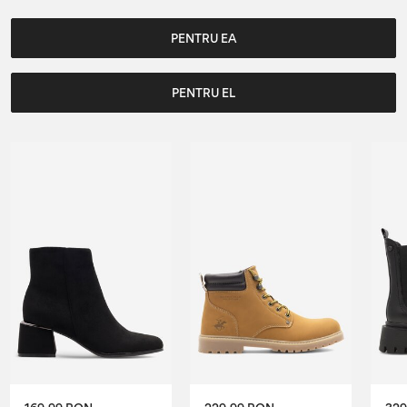
PENTRU EA
PENTRU EL