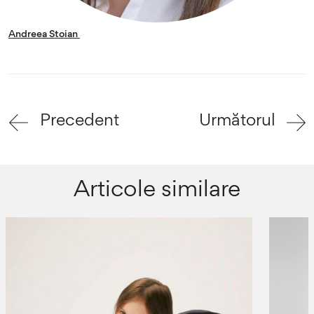
Andreea Stoian
Precedent
Următorul
Articole similare