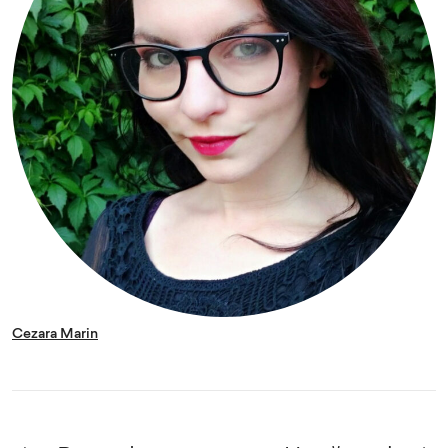
Cezara Marin