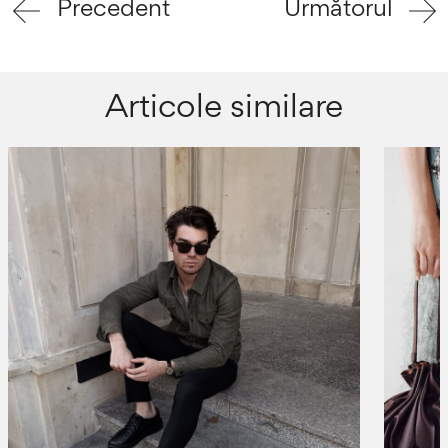
Precedent
Următorul
Articole similare