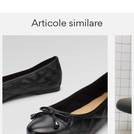
Articole similare