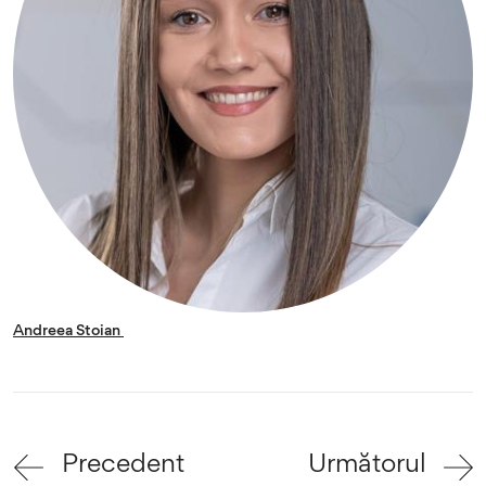
Andreea Stoian
Precedent
Următorul