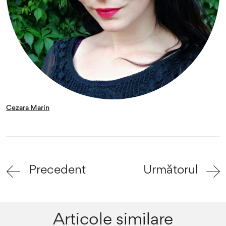
Cezara Marin
Precedent
Următorul
Articole similare