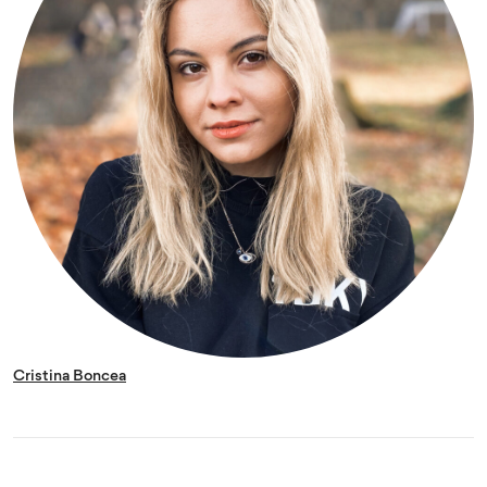
Cristina Boncea