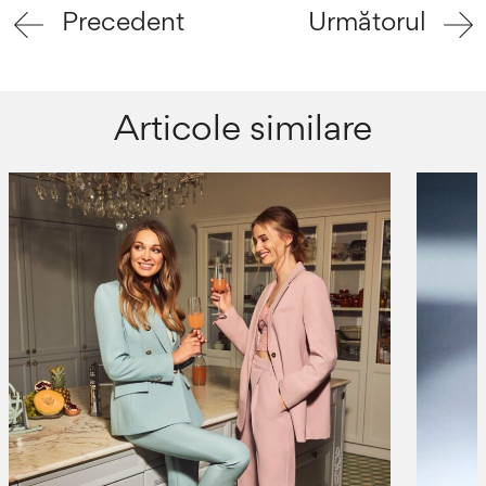
Precedent
Următorul
Articole similare