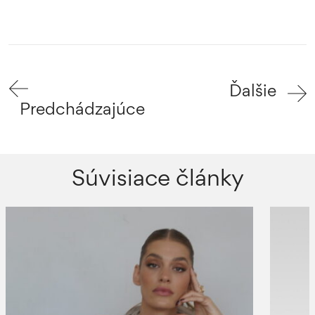
Ďalšie
Predchádzajúce
Súvisiace články