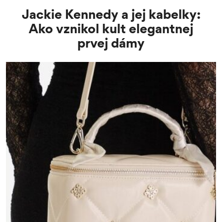
Jackie Kennedy a jej kabelky:
Ako vznikol kult elegantnej
prvej dámy