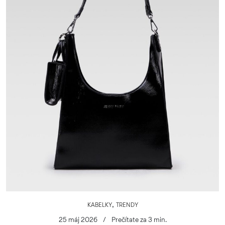
,
KABELKY
TRENDY
25 máj 2026
/
Prečítate za 3 min.