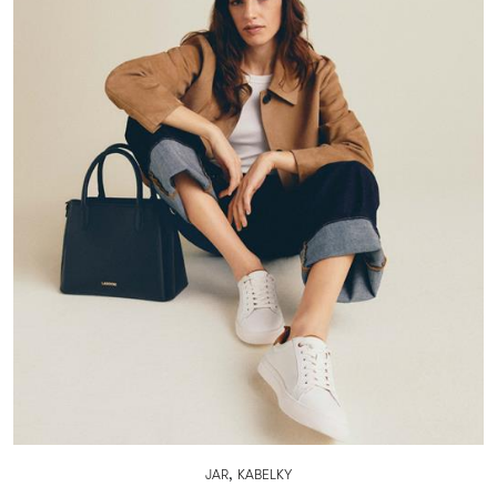
,
JAR
KABELKY