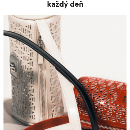
každý deň