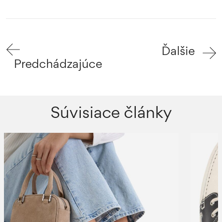
Ďalšie
Predchádzajúce
Súvisiace články