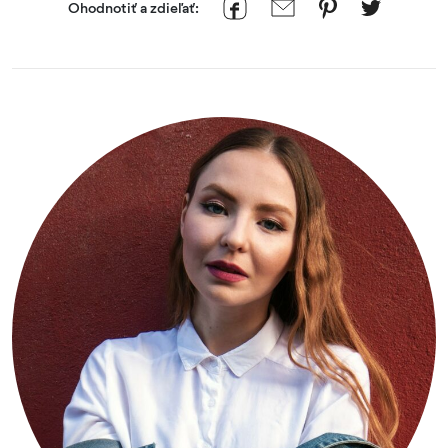
Ohodnotiť a zdieľať: