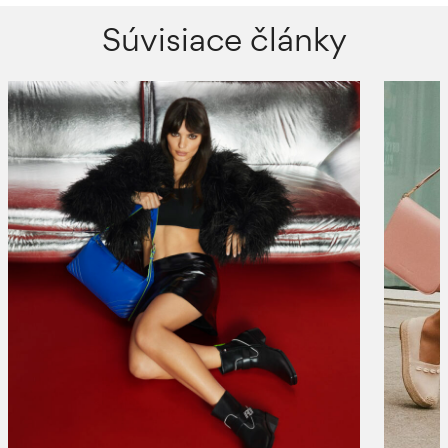
Súvisiace články