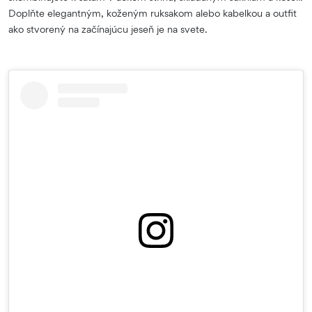
Doplňte elegantným, koženým ruksakom alebo kabelkou a outfit
ako stvorený na začínajúcu jeseň je na svete.