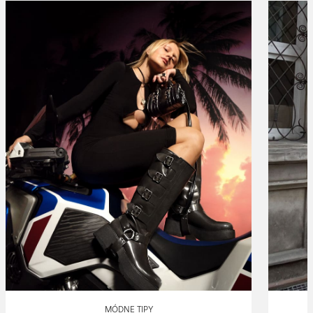
MÓDNE TIPY