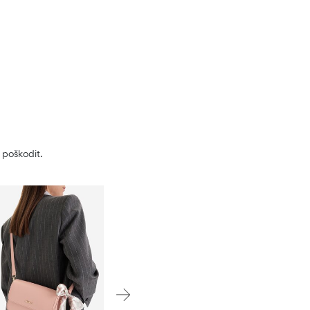
 poškodit.