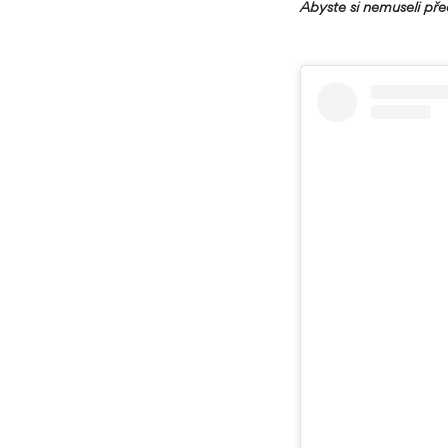
Abyste si nemuseli př