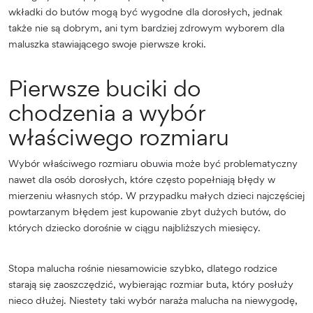
wkładki do butów mogą być wygodne dla dorosłych, jednak
także nie są dobrym, ani tym bardziej zdrowym wyborem dla
maluszka stawiającego swoje pierwsze kroki.
Pierwsze buciki do
chodzenia a wybór
właściwego rozmiaru
Wybór właściwego rozmiaru obuwia może być problematyczny
nawet dla osób dorosłych, które często popełniają błędy w
mierzeniu własnych stóp. W przypadku małych dzieci najczęściej
powtarzanym błędem jest kupowanie zbyt dużych butów, do
których dziecko dorośnie w ciągu najbliższych miesięcy.
Stopa malucha rośnie niesamowicie szybko, dlatego rodzice
starają się zaoszczędzić, wybierając rozmiar buta, który posłuży
nieco dłużej. Niestety taki wybór naraża malucha na niewygodę,