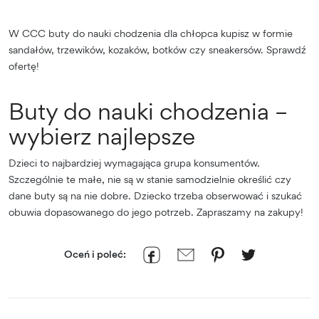
W CCC buty do nauki chodzenia dla chłopca kupisz w formie
sandałów, trzewików, kozaków, botków czy sneakersów. Sprawdź
ofertę!
Buty do nauki chodzenia –
wybierz najlepsze
Dzieci to najbardziej wymagająca grupa konsumentów.
Szczególnie te małe, nie są w stanie samodzielnie określić czy
dane buty są na nie dobre. Dziecko trzeba obserwować i szukać
obuwia dopasowanego do jego potrzeb. Zapraszamy na zakupy!
Oceń i poleć: