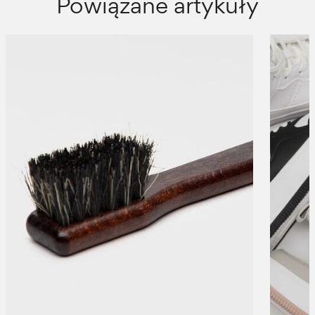
Powiązane artykuły