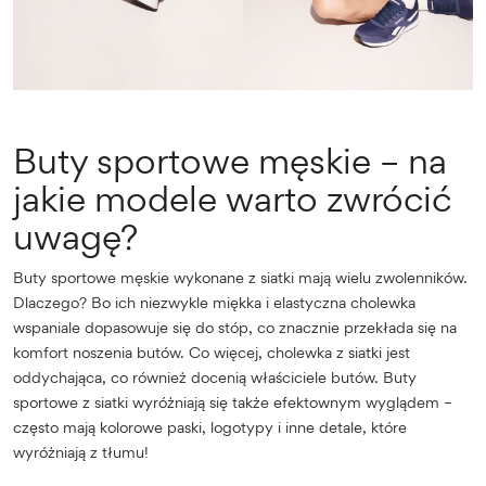
Buty sportowe męskie – na
jakie modele warto zwrócić
uwagę?
Buty sportowe męskie wykonane z siatki mają wielu zwolenników.
Dlaczego? Bo ich niezwykle miękka i elastyczna cholewka
wspaniale dopasowuje się do stóp, co znacznie przekłada się na
komfort noszenia butów. Co więcej, cholewka z siatki jest
oddychająca, co również docenią właściciele butów. Buty
sportowe z siatki wyróżniają się także efektownym wyglądem –
często mają kolorowe paski, logotypy i inne detale, które
wyróżniają z tłumu!