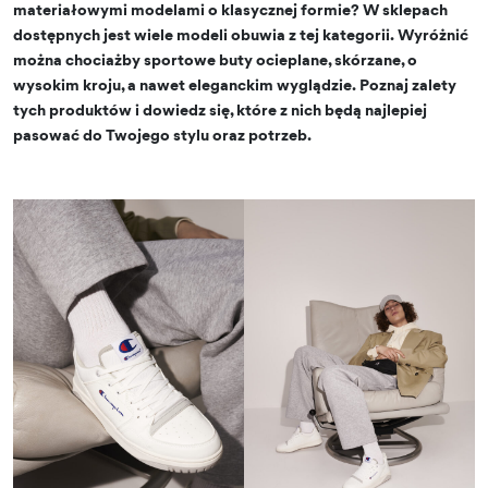
materiałowymi modelami o klasycznej formie? W sklepach
dostępnych jest wiele modeli obuwia z tej kategorii. Wyróżnić
można chociażby sportowe buty ocieplane, skórzane, o
wysokim kroju, a nawet eleganckim wyglądzie. Poznaj zalety
tych produktów i dowiedz się, które z nich będą najlepiej
pasować do Twojego stylu oraz potrzeb.