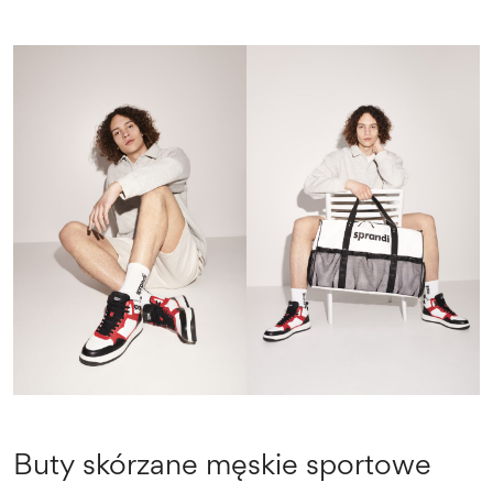
Buty skórzane męskie sportowe