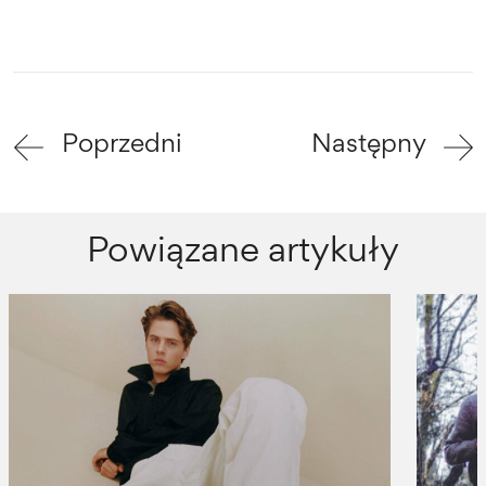
Poprzedni
Następny
Powiązane artykuły