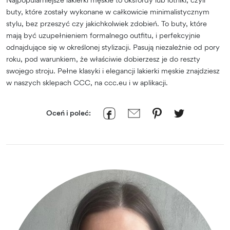
buty, które zostały wykonane w całkowicie minimalistycznym
stylu, bez przeszyć czy jakichkolwiek zdobień. To buty, które
mają być uzupełnieniem formalnego outfitu, i perfekcyjnie
odnajdujące się w określonej stylizacji. Pasują niezależnie od pory
roku, pod warunkiem, że właściwie dobierzesz je do reszty
swojego stroju. Pełne klasyki i elegancji lakierki męskie znajdziesz
w naszych sklepach CCC, na ccc.eu i w aplikacji.
Oceń i poleć: