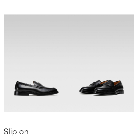
Slip on