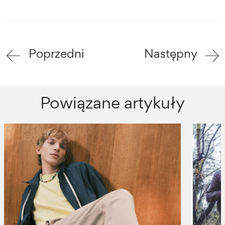
Poprzedni
Następny
Powiązane artykuły