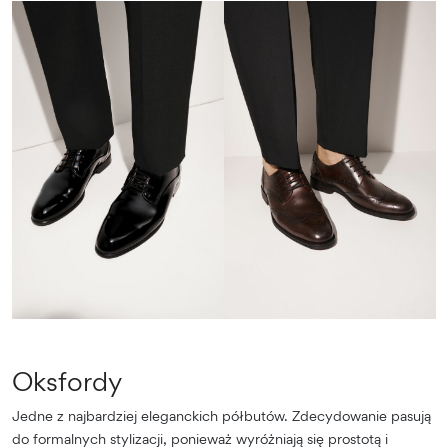
Oksfordy
Jedne z najbardziej eleganckich półbutów. Zdecydowanie pasują
do formalnych stylizacji, ponieważ wyróżniają się prostotą i