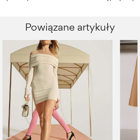
Powiązane artykuły