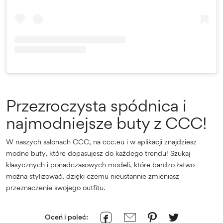
Przezroczysta spódnica i
najmodniejsze buty z CCC!
W naszych salonach CCC, na ccc.eu i w aplikacji znajdziesz
modne buty, które dopasujesz do każdego trendu! Szukaj
klasycznych i ponadczasowych modeli, które bardzo łatwo
można stylizować, dzięki czemu nieustannie zmieniasz
przeznaczenie swojego outfitu.
Oceń i poleć: