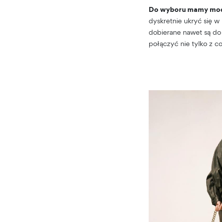
Do wyboru mamy model
dyskretnie ukryć się w
dobierane nawet są do
połączyć nie tylko z co