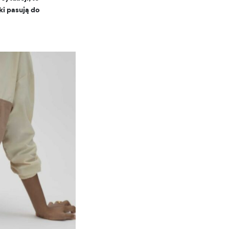
ki pasują do