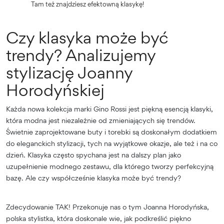
Tam też znajdziesz efektowną klasykę!
Czy klasyka może być
trendy? Analizujemy
stylizację Joanny
Horodyńskiej
Każda nowa kolekcja marki Gino Rossi jest piękną esencją klasyki,
która modna jest niezależnie od zmieniających się trendów.
Świetnie zaprojektowane buty i torebki są doskonałym dodatkiem
do eleganckich stylizacji, tych na wyjątkowe okazje, ale też i na co
dzień. Klasyka często spychana jest na dalszy plan jako
uzupełnienie modnego zestawu, dla którego tworzy perfekcyjną
bazę. Ale czy współcześnie klasyka może być trendy?
Zdecydowanie TAK! Przekonuje nas o tym Joanna Horodyńska,
polska stylistka, która doskonale wie, jak podkreślić piękno