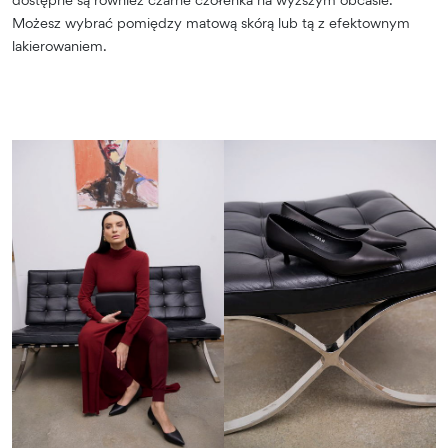
Możesz wybrać pomiędzy matową skórą lub tą z efektownym
lakierowaniem.