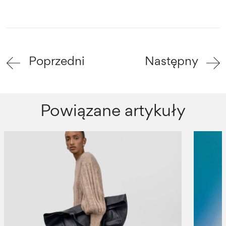
Poprzedni
Następny
Powiązane artykuły