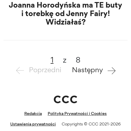
Joanna Horodyńska ma TE buty
i torebkę od Jenny Fairy!
Widziałaś?
1
z
8
Poprzedni
Następny
Redakcja
Polityka Prywatności i Cookies
Ustawienia prywatności
Copyrights © CCC 2021-2026