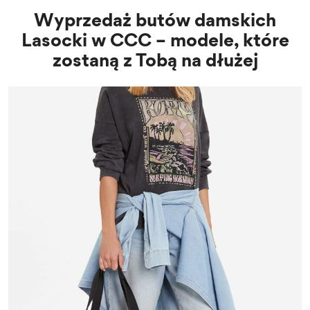
Wyprzedaż butów damskich
Lasocki w CCC – modele, które
zostaną z Tobą na dłużej